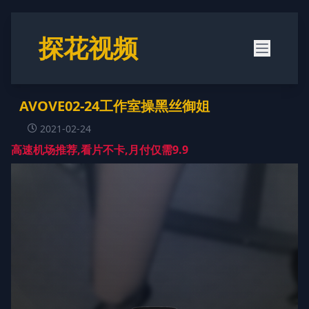
探花视频
AVOVE02-24工作室操黑丝御姐
2021-02-24
高速机场推荐,看片不卡,月付仅需9.9